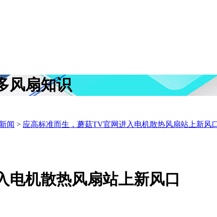
多风扇知识
新闻
>
应高标准而生，蘑菇TV官网进入电机散热风扇站上新风
入电机散热风扇站上新风口