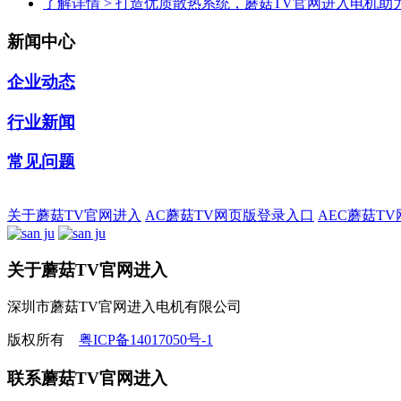
了解详情 >
打造优质散热系统，蘑菇TV官网进入电机助
新闻中心
企业动态
行业新闻
常见问题
关于蘑菇TV官网进入
AC蘑菇TV网页版登录入口
AEC蘑菇T
关于蘑菇TV官网进入
深圳市蘑菇TV官网进入电机有限公司
版权所有
粤ICP备14017050号-1
联系蘑菇TV官网进入