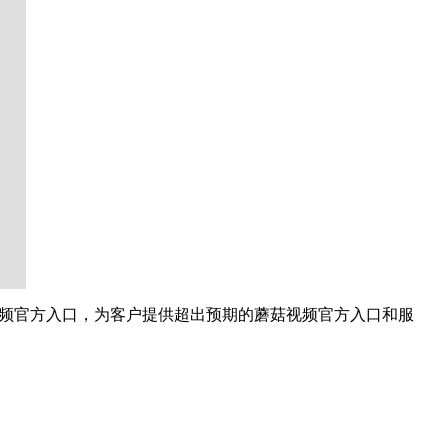
视频官方入口，为客户提供超出预期的蘑菇视频官方入口和服