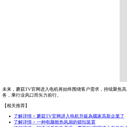
未来，蘑菇TV官网进入电机将始终围绕客户需求，持续聚焦
务，乘行业风口而矢力前行。
【相关推荐】
了解详情 >
蘑菇TV官网进入电机升級為國家高新企業了
了解详情 >
​一种电脑散热风扇的锁扣装置