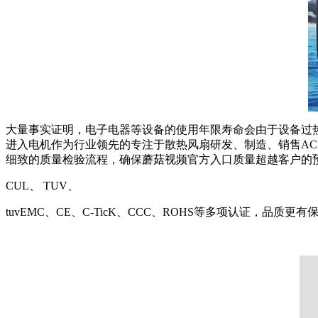
大量事实证明，电子电器等设备的使用年限寿命会由于设备过
进入电机作为行业领先的专注于散热风扇研发、制造、销售AC
细致的质量检验流程，确保蘑菇视频官方入口质量超越客户的
CUL、 TUV、
tuvEMC、CE、C-TicK、CCC、ROHS等多项认证