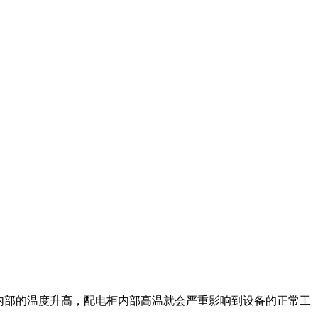
部的温度升高，配电柜内部高温就会严重影响到设备的正常工