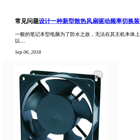
常见问题
设计一种新型散热风扇驱动频率切换装
一般的笔记本型电脑为了防水之故，无法在其主机本体上加
以…
Sep 06, 2018