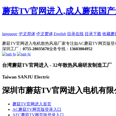
蘑菇TV官网进入,成人蘑菇国产
language
中文简体
中文繁体
English
目录在线
目录下载
收藏蘑
蘑菇TV官网进入电机散热风扇厂家专注如AC蘑菇TV网页版登
深圳工厂：
0755-28035670
业务专线：
13603004952
台湾蘑菇TV官网进入 - 32年散热风扇研发制造工厂
Taiwan SANJU Electric
深圳市蘑菇TV官网进入电机有限
蘑菇TV官网进入首页
AC蘑菇TV网页版登录入口
AEC蘑菇TV网页版登录入口