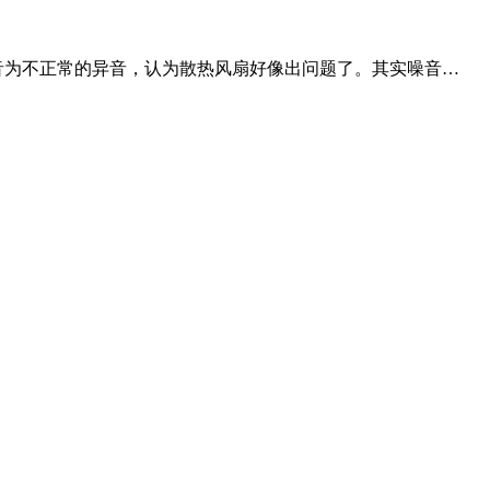
噪音为不正常的异音，认为散热风扇好像出问题了。其实噪音…