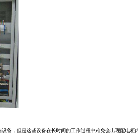
设备，但是这些设备在长时间的工作过程中难免会出现配电柜内