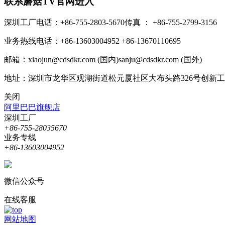
联系蘑菇TV官网进入
深圳工厂电话：+86-755-2803-5670
传真 ： +86-755-2799-3156
业务热线电话：+86-13603004952
+86-13670110695
邮箱：xiaojun@cdsdkr.com (国内)
sanju@cdsdkr.com (国外)
地址：深圳市龙华区观湖街道松元厦社区大布头路326号创新
关闭
阿里巴巴旗舰店
深圳工厂
+86-755-28035670
业务专线
+86-13603004952
微信公众号
在线客服
网站地图