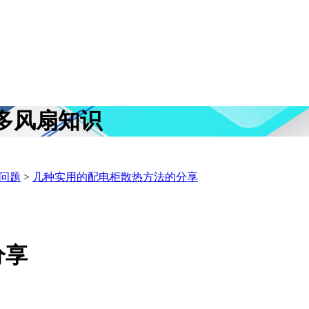
多风扇知识
问题
>
几种实用的配电柜散热方法的分享
分享