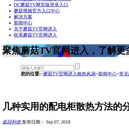
DC蘑菇TV网页版登录入口
蘑菇视频官方入口中心
解决方案
新闻中心
关于蘑菇TV官网进入
联系蘑菇TV官网进入
聚焦蘑菇TV官网进入，了解更
您的位置:
>
蘑菇TV官网进入散热风扇
>
新闻中心
>
常见
几种实用的配电柜散热方法的
返回列表
发布日期： Sep 07, 2018