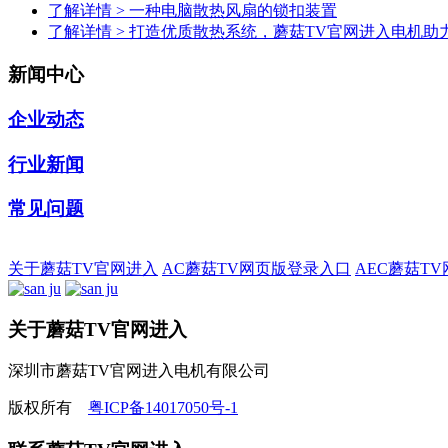
了解详情 >
​一种电脑散热风扇的锁扣装置
了解详情 >
打造优质散热系统，蘑菇TV官网进入电机助
新闻中心
企业动态
行业新闻
常见问题
关于蘑菇TV官网进入
AC蘑菇TV网页版登录入口
AEC蘑菇T
关于蘑菇TV官网进入
深圳市蘑菇TV官网进入电机有限公司
版权所有
粤ICP备14017050号-1