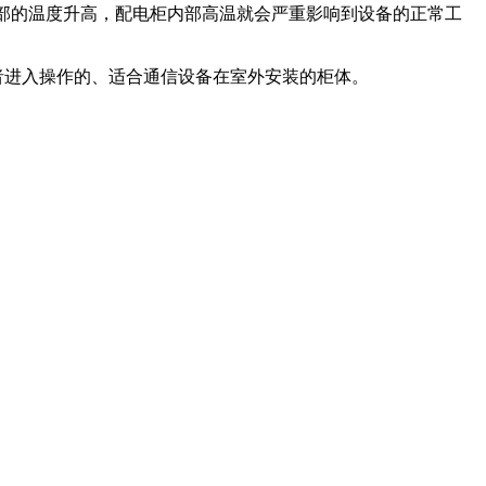
部的温度升高，配电柜内部高温就会严重影响到设备的正常工
进入操作的、适合通信设备在室外安装的柜体。