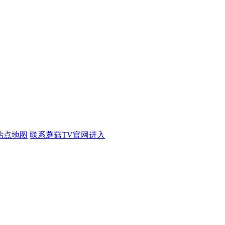
站点地图
联系蘑菇TV官网进入